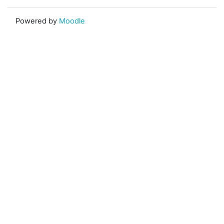
Powered by
Moodle